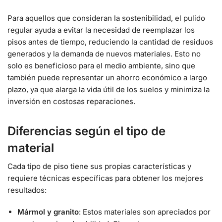
Para aquellos que consideran la sostenibilidad, el pulido
regular ayuda a evitar la necesidad de reemplazar los
pisos antes de tiempo, reduciendo la cantidad de residuos
generados y la demanda de nuevos materiales. Esto no
solo es beneficioso para el medio ambiente, sino que
también puede representar un ahorro económico a largo
plazo, ya que alarga la vida útil de los suelos y minimiza la
inversión en costosas reparaciones.
Diferencias según el tipo de
material
Cada tipo de piso tiene sus propias características y
requiere técnicas específicas para obtener los mejores
resultados:
Mármol y granito
: Estos materiales son apreciados por