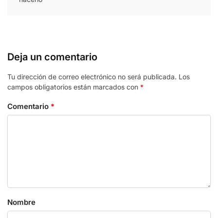
Deja un comentario
Tu dirección de correo electrónico no será publicada.
Los
campos obligatorios están marcados con
*
Comentario
*
Nombre