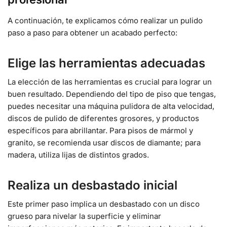
A continuación, te explicamos cómo realizar un pulido
paso a paso para obtener un acabado perfecto:
Elige las herramientas adecuadas
La elección de las herramientas es crucial para lograr un
buen resultado. Dependiendo del tipo de piso que tengas,
puedes necesitar una máquina pulidora de alta velocidad,
discos de pulido de diferentes grosores, y productos
específicos para abrillantar. Para pisos de mármol y
granito, se recomienda usar discos de diamante; para
madera, utiliza lijas de distintos grados.
Realiza un desbastado inicial
Este primer paso implica un desbastado con un disco
grueso para nivelar la superficie y eliminar