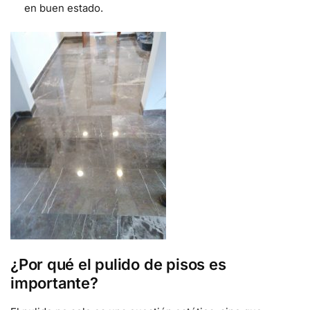
en buen estado.
¿Por qué el pulido de pisos es
importante?