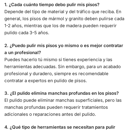
1. ¿Cada cuánto tiempo debo pulir mis pisos?
Depende del tipo de material y del tráfico que reciba. En
general, los pisos de mármol y granito deben pulirse cada
1-2 años, mientras que los de madera pueden requerir
pulido cada 3-5 años.
2. ¿Puedo pulir mis pisos yo mismo o es mejor contratar
a un profesional?
Puedes hacerlo tú mismo si tienes experiencia y las
herramientas adecuadas. Sin embargo, para un acabado
profesional y duradero, siempre es recomendable
contratar a expertos en pulido de pisos.
3. ¿El pulido elimina manchas profundas en los pisos?
El pulido puede eliminar manchas superficiales, pero las
manchas profundas pueden requerir tratamientos
adicionales o reparaciones antes del pulido.
4. ¿Qué tipo de herramientas se necesitan para pulir