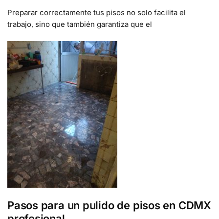
Preparar correctamente tus pisos no solo facilita el
trabajo, sino que también garantiza que el
Pasos para un pulido de pisos en CDMX
profesional