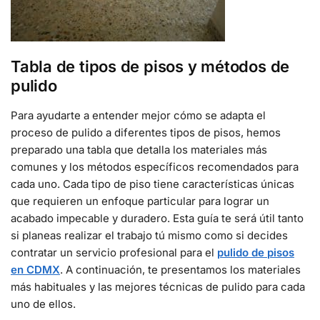
Tabla de tipos de pisos y métodos de
pulido
Para ayudarte a entender mejor cómo se adapta el
proceso de pulido a diferentes tipos de pisos, hemos
preparado una tabla que detalla los materiales más
comunes y los métodos específicos recomendados para
cada uno. Cada tipo de piso tiene características únicas
que requieren un enfoque particular para lograr un
acabado impecable y duradero. Esta guía te será útil tanto
si planeas realizar el trabajo tú mismo como si decides
contratar un servicio profesional para el
pulido de pisos
en CDMX
. A continuación, te presentamos los materiales
más habituales y las mejores técnicas de pulido para cada
uno de ellos.