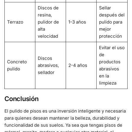
Discos de
Sellar
resina,
después del
Terrazo
pulidor de
1-3 años
pulido para
alta
mejor
velocidad
protección
Evitar el uso
de
Discos
Concreto
productos
abrasivos,
2-4 años
pulido
abrasivos
sellador
en la
limpieza
Conclusión
El pulido de pisos es una inversión inteligente y necesaria
para quienes desean mantener la belleza, durabilidad y
funcionalidad de sus suelos. Ya sea que tengas pisos de