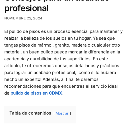
profesional
NOVIEMBRE 22, 2024
El pulido de pisos es un proceso esencial para mantener y
realzar la belleza de los suelos en tu hogar. Ya sea que
tengas pisos de mármol, granito, madera o cualquier otro
material, un buen pulido puede marcar la diferencia en la
apariencia y durabilidad de tus superficies. En este
artículo, te ofreceremos consejos detallados y prácticos
para lograr un acabado profesional, ¡como si lo hubiera
hecho un experto! Además, al final te daremos
recomendaciones para que encuentres el servicio ideal
de
pulido de pisos en CDMX
.
Tabla de contenidos
Mostrar