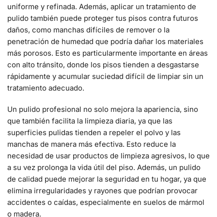
uniforme y refinada. Además, aplicar un tratamiento de
pulido también puede proteger tus pisos contra futuros
daños, como manchas difíciles de remover o la
penetración de humedad que podría dañar los materiales
más porosos. Esto es particularmente importante en áreas
con alto tránsito, donde los pisos tienden a desgastarse
rápidamente y acumular suciedad difícil de limpiar sin un
tratamiento adecuado.
Un pulido profesional no solo mejora la apariencia, sino
que también facilita la limpieza diaria, ya que las
superficies pulidas tienden a repeler el polvo y las
manchas de manera más efectiva. Esto reduce la
necesidad de usar productos de limpieza agresivos, lo que
a su vez prolonga la vida útil del piso. Además, un pulido
de calidad puede mejorar la seguridad en tu hogar, ya que
elimina irregularidades y rayones que podrían provocar
accidentes o caídas, especialmente en suelos de mármol
o madera.