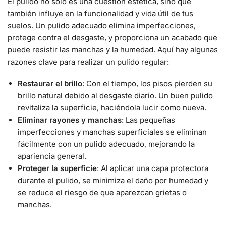
El pulido no solo es una cuestión estética, sino que
también influye en la funcionalidad y vida útil de tus
suelos. Un pulido adecuado elimina imperfecciones,
protege contra el desgaste, y proporciona un acabado que
puede resistir las manchas y la humedad. Aquí hay algunas
razones clave para realizar un pulido regular:
Restaurar el brillo
: Con el tiempo, los pisos pierden su
brillo natural debido al desgaste diario. Un buen pulido
revitaliza la superficie, haciéndola lucir como nueva.
Eliminar rayones y manchas
: Las pequeñas
imperfecciones y manchas superficiales se eliminan
fácilmente con un pulido adecuado, mejorando la
apariencia general.
Proteger la superficie
: Al aplicar una capa protectora
durante el pulido, se minimiza el daño por humedad y
se reduce el riesgo de que aparezcan grietas o
manchas.