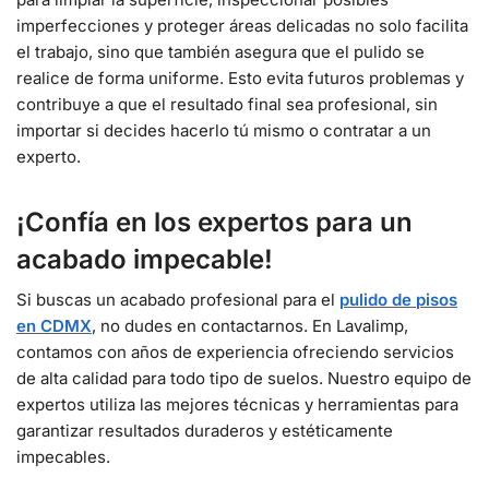
imperfecciones y proteger áreas delicadas no solo facilita
el trabajo, sino que también asegura que el pulido se
realice de forma uniforme. Esto evita futuros problemas y
contribuye a que el resultado final sea profesional, sin
importar si decides hacerlo tú mismo o contratar a un
experto.
¡Confía en los expertos para un
acabado impecable!
Si buscas un acabado profesional para el
pulido de pisos
en CDMX
, no dudes en contactarnos. En Lavalimp,
contamos con años de experiencia ofreciendo servicios
de alta calidad para todo tipo de suelos. Nuestro equipo de
expertos utiliza las mejores técnicas y herramientas para
garantizar resultados duraderos y estéticamente
impecables.