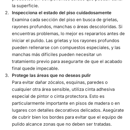
la superficie.
Inspecciona el estado del piso cuidadosamente
Examina cada sección del piso en busca de grietas,
rayones profundos, manchas o áreas descoloridas. Si
encuentras problemas, lo mejor es repararlos antes de
iniciar el pulido. Las grietas y los rayones profundos
pueden rellenarse con compuestos especiales, y las
manchas más difíciles pueden necesitar un
tratamiento previo para asegurarte de que el acabado
final quede impecable.
Protege las áreas que no deseas pulir
Para evitar dañar zócalos, esquinas, paredes o
cualquier otra área sensible, utiliza cinta adhesiva
especial de pintor o cinta protectora. Esto es
particularmente importante en pisos de madera o en
lugares con detalles decorativos delicados. Asegúrate
de cubrir bien los bordes para evitar que el equipo de
pulido alcance zonas que no deben ser tratadas.