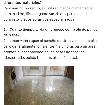
diferentes materiales?
Para mármol y granito, se utilizan discos diamantados;
para madera, lijas de grano variable; y para pisos de
concreto, discos abrasivos especializados.
5. ¿Cuánto tiempo tarda un proceso completo de pulido
de pisos?
El tiempo varía según el tamaño del área y el tipo de piso,
pero generalmente toma entre 4 a 8 horas para un área
promedio, dependiendo de los pasos necesarios
(desbastado, pulido fino, cristalización, etc.).