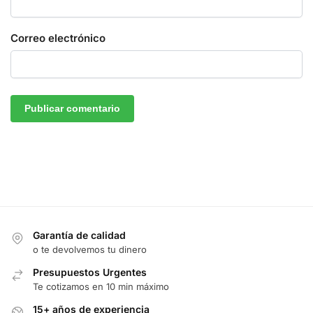
Correo electrónico
Garantía de calidad
o te devolvemos tu dinero
Presupuestos Urgentes
Te cotizamos en 10 min máximo
15+ años de experiencia