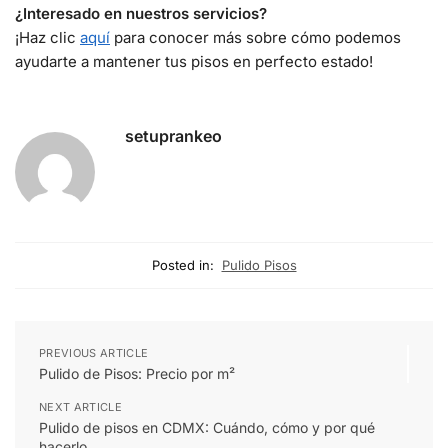
¿Interesado en nuestros servicios?
¡Haz clic
aquí
para conocer más sobre cómo podemos
ayudarte a mantener tus pisos en perfecto estado!
setuprankeo
Posted in:
Pulido Pisos
PREVIOUS ARTICLE
Pulido de Pisos: Precio por m²
NEXT ARTICLE
Pulido de pisos en CDMX: Cuándo, cómo y por qué
hacerlo