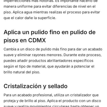
imperfecciones más notorias. Es importante hacerlo de
manera uniforme para evitar diferencias de nivel en el
piso. Aplica agua mientras realizas el proceso para evitar
que el calor dañe la superficie.
Aplica un pulido fino en pulido de
pisos en CDMX
Cambia a un disco de pulido más fino para dar un acabado
suave y eliminar rayones menores. Durante este proceso,
puedes añadir productos abrillantadores específicos
según el tipo de material, que ayudarán a potenciar el
brillo natural del piso.
Cristalización y sellado
Para un acabado profesional, utiliza un cristalizador que
proteja y de brillo al piso. Aplica el producto con un disco
suave y realiza movimientos circulares hasta obtener un