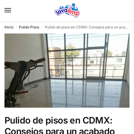
Inicio
Pulido Pisos
Pulido de pisos en CDMX: Consejos para un acabado profesional
/
/
Pulido de pisos en CDMX:
Consejos para un acabado