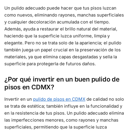
Un pulido adecuado puede hacer que tus pisos luzcan
como nuevos, eliminando rayones, manchas superficiales
y cualquier decoloración acumulada con el tiempo.
Además, ayuda a restaurar el brillo natural del material,
haciendo que la superficie luzca uniforme, limpia y
elegante. Pero no se trata solo de la apariencia; el pulido
también juega un papel crucial en la preservación de los
materiales, ya que elimina capas desgastadas y sella la
superficie para protegerla de futuros daños.
¿Por qué invertir en un buen pulido de
pisos en CDMX?
Invertir en un
pulido de pisos en CDMX
de calidad no solo
se trata de estética; también influye en la funcionalidad y
en la resistencia de tus pisos. Un pulido adecuado elimina
las imperfecciones menores, como rayones y manchas
superficiales, permitiendo que la superficie luzca