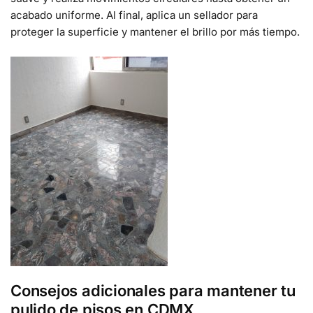
acabado uniforme. Al final, aplica un sellador para
proteger la superficie y mantener el brillo por más tiempo.
Consejos adicionales para mantener tu
pulido de pisos en CDMX