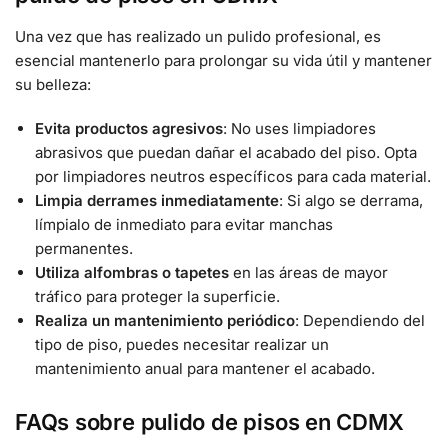
Una vez que has realizado un pulido profesional, es
esencial mantenerlo para prolongar su vida útil y mantener
su belleza:
Evita productos agresivos
: No uses limpiadores
abrasivos que puedan dañar el acabado del piso. Opta
por limpiadores neutros específicos para cada material.
Limpia derrames inmediatamente
: Si algo se derrama,
límpialo de inmediato para evitar manchas
permanentes.
Utiliza alfombras o tapetes
en las áreas de mayor
tráfico para proteger la superficie.
Realiza un mantenimiento periódico
: Dependiendo del
tipo de piso, puedes necesitar realizar un
mantenimiento anual para mantener el acabado.
FAQs sobre pulido de pisos en CDMX