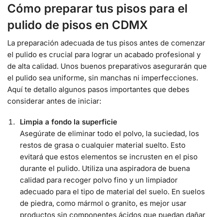
Cómo preparar tus pisos para el
pulido de pisos en CDMX
La preparación adecuada de tus pisos antes de comenzar
el pulido es crucial para lograr un acabado profesional y
de alta calidad. Unos buenos preparativos asegurarán que
el pulido sea uniforme, sin manchas ni imperfecciones.
Aquí te detallo algunos pasos importantes que debes
considerar antes de iniciar:
Limpia a fondo la superficie
Asegúrate de eliminar todo el polvo, la suciedad, los
restos de grasa o cualquier material suelto. Esto
evitará que estos elementos se incrusten en el piso
durante el pulido. Utiliza una aspiradora de buena
calidad para recoger polvo fino y un limpiador
adecuado para el tipo de material del suelo. En suelos
de piedra, como mármol o granito, es mejor usar
productos sin componentes ácidos que puedan dañar