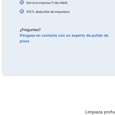
Servicio express (1 día hábil)
100% deducible de impuestos
¿Preguntas?
Póngase en contacto con un experto de pulido de
pisos
Limpieza profu