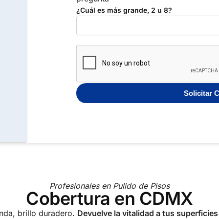
¿Cuál es más grande, 2 u 8?
Profesionales en Pulido de Pisos
Cobertura en CDMX
nda, brillo duradero.
Devuelve la vitalidad a tus superficie