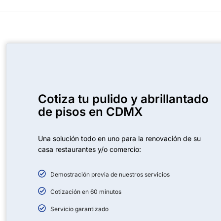
Cotiza tu pulido y abrillantado
de pisos en CDMX
Una solución todo en uno para la renovación de su
casa restaurantes y/o comercio:
Demostración previa de nuestros servicios
Cotización en 60 minutos
Servicio garantizado