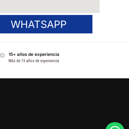
WHATSAPP
15+ años de experiencia
Más de 15 años de experiencia