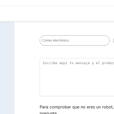
Para comprobar que no eres un robot, 
pregunta