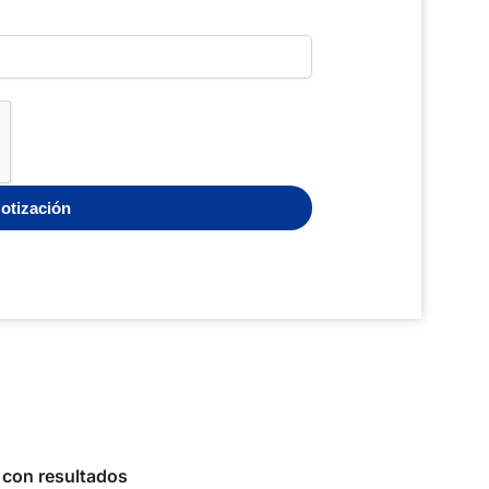
s con resultados