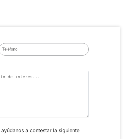
ayúdanos a contestar la siguiente