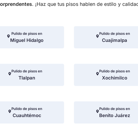
orprendentes
. ¡Haz que tus pisos hablen de estilo y calida
Pulido de pisos en
Pulido de pisos en
Miguel Hidalgo
Cuajimalpa
Pulido de pisos en
Pulido de pisos en
Tlalpan
Xochimilco
Pulido de pisos en
Pulido de pisos en
Cuauhtémoc
Benito Juárez