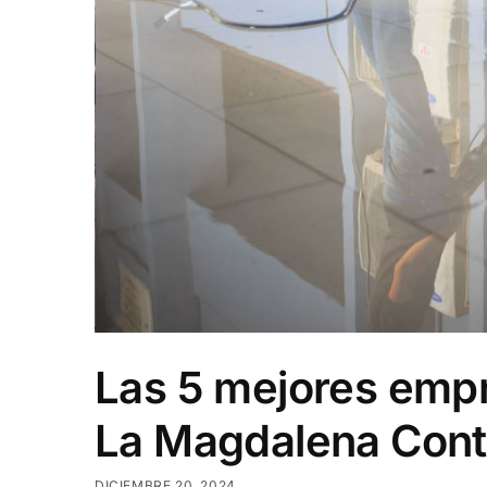
Las 5 mejores empr
La Magdalena Cont
DICIEMBRE 20, 2024