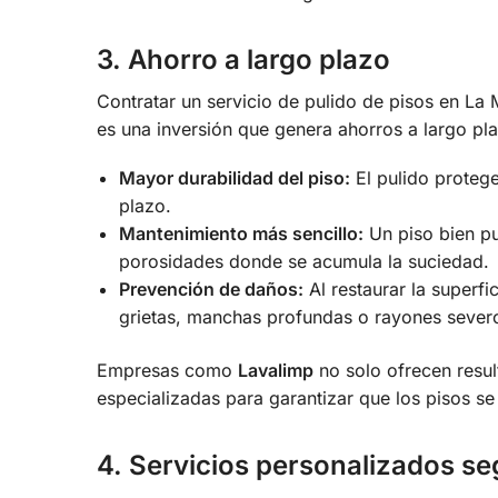
3. Ahorro a largo plazo
Contratar un servicio de pulido de pisos en La 
es una inversión que genera ahorros a largo pl
Mayor durabilidad del piso:
El pulido protege
plazo.
Mantenimiento más sencillo:
Un piso bien pu
porosidades donde se acumula la suciedad.
Prevención de daños:
Al restaurar la superfi
grietas, manchas profundas o rayones sever
Empresas como
Lavalimp
no solo ofrecen resul
especializadas para garantizar que los pisos 
4. Servicios personalizados s