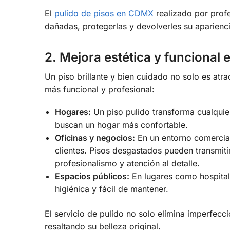
El
pulido de pisos en CDMX
realizado por profe
dañadas, protegerlas y devolverles su aparienci
2. Mejora estética y funcional 
Un piso brillante y bien cuidado no solo es atr
más funcional y profesional:
Hogares:
Un piso pulido transforma cualquie
buscan un hogar más confortable.
Oficinas y negocios:
En un entorno comercial,
clientes. Pisos desgastados pueden transmiti
profesionalismo y atención al detalle.
Espacios públicos:
En lugares como hospitale
higiénica y fácil de mantener.
El servicio de pulido no solo elimina imperfecci
resaltando su belleza original.