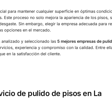
cial para mantener cualquier superficie en óptimas condici
. Este proceso no solo mejora la apariencia de los pisos, 
 desgaste. Sin embargo, elegir la empresa adecuada para re
as opciones en el mercado.
s analizado y seleccionado las
5 mejores empresas de pulid
rvicios, experiencia y compromiso con la calidad. Entre ell
e en la satisfacción del cliente.
vicio de pulido de pisos en La