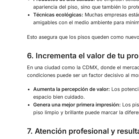
apariencia del piso, sino que también lo pro
Técnicas ecológicas:
Muchas empresas están
amigables con el medio ambiente para minim
Esto asegura que los pisos queden como nuevo
6. Incrementa el valor de tu pr
En una ciudad como la CDMX, donde el mercado 
condiciones puede ser un factor decisivo al mo
Aumenta la percepción de valor:
Los potencia
espacio bien cuidado.
Genera una mejor primera impresión:
Los pis
piso limpio y brillante puede marcar la difere
7. Atención profesional y resu