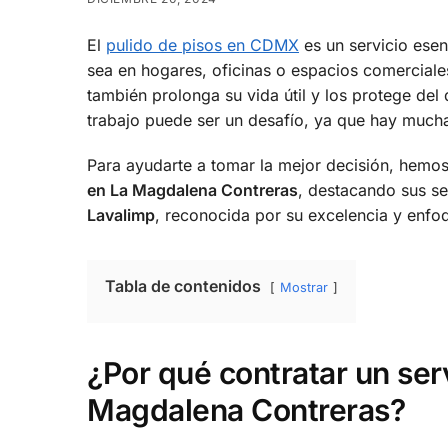
El
pulido de pisos en CDMX
es un servicio esen
sea en hogares, oficinas o espacios comerciales
también prolonga su vida útil y los protege del
trabajo puede ser un desafío, ya que hay much
Para ayudarte a tomar la mejor decisión, hemo
en La Magdalena Contreras
, destacando sus se
Lavalimp
, reconocida por su excelencia y enfoqu
Tabla de contenidos
Mostrar
¿Por qué contratar un ser
Magdalena Contreras?