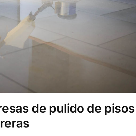
esas de pulido de pisos
reras