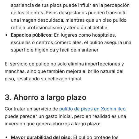
apariencia de tus pisos puede influir en la percepción
de los clientes. Pisos desgastados pueden transmitir
una imagen descuidada, mientras que un piso pulido
refleja profesionalismo y atención al detalle.
Espacios públicos:
En lugares como hospitales,
escuelas o centros comerciales, el pulido asegura una
superficie higiénica y fácil de mantener.
El servicio de pulido no solo elimina imperfecciones y
manchas, sino que también mejora el brillo natural del
piso, resaltando su belleza original.
3. Ahorro a largo plazo
Contratar un servicio de
pulido de pisos en Xochimilco
puede parecer un gasto inicial, pero en realidad es una
inversión que genera ahorros a largo plazo:
Mayor durabilidad del piso:
El pulido protege los