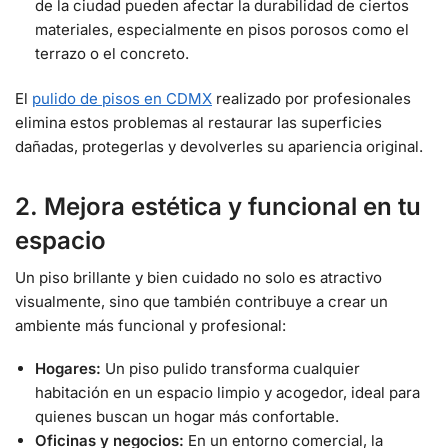
de la ciudad pueden afectar la durabilidad de ciertos
materiales, especialmente en pisos porosos como el
terrazo o el concreto.
El
pulido de pisos en CDMX
realizado por profesionales
elimina estos problemas al restaurar las superficies
dañadas, protegerlas y devolverles su apariencia original.
2. Mejora estética y funcional en tu
espacio
Un piso brillante y bien cuidado no solo es atractivo
visualmente, sino que también contribuye a crear un
ambiente más funcional y profesional:
Hogares:
Un piso pulido transforma cualquier
habitación en un espacio limpio y acogedor, ideal para
quienes buscan un hogar más confortable.
Oficinas y negocios:
En un entorno comercial, la