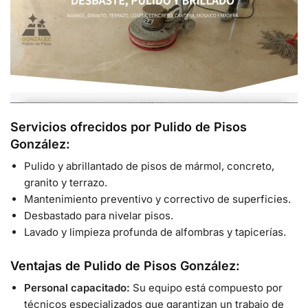
Servicios ofrecidos por Pulido de Pisos
González:
Pulido y abrillantado de pisos de mármol, concreto,
granito y terrazo.
Mantenimiento preventivo y correctivo de superficies.
Desbastado para nivelar pisos.
Lavado y limpieza profunda de alfombras y tapicerías.
Ventajas de Pulido de Pisos González:
Personal capacitado:
Su equipo está compuesto por
técnicos especializados que garantizan un trabajo de