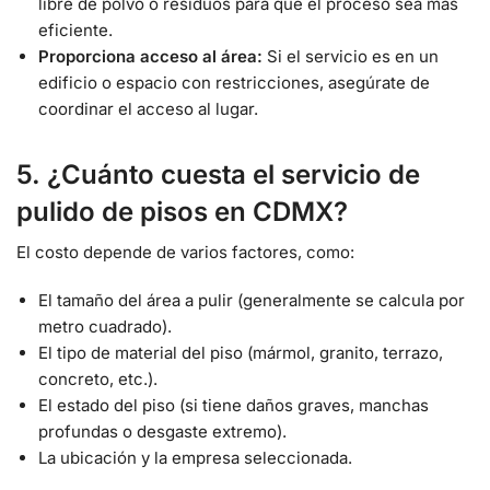
libre de polvo o residuos para que el proceso sea más
eficiente.
Proporciona acceso al área:
Si el servicio es en un
edificio o espacio con restricciones, asegúrate de
coordinar el acceso al lugar.
5. ¿Cuánto cuesta el servicio de
pulido de pisos en CDMX?
El costo depende de varios factores, como:
El tamaño del área a pulir (generalmente se calcula por
metro cuadrado).
El tipo de material del piso (mármol, granito, terrazo,
concreto, etc.).
El estado del piso (si tiene daños graves, manchas
profundas o desgaste extremo).
La ubicación y la empresa seleccionada.