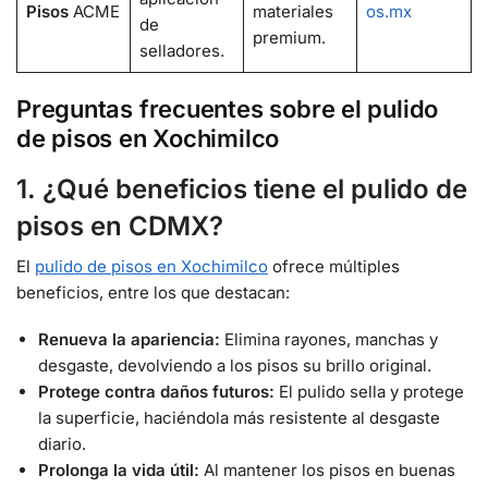
Pisos
ACME
materiales
os.mx
de
premium.
selladores.
Preguntas frecuentes sobre el pulido
de pisos
en Xochimilco
1. ¿Qué beneficios tiene el pulido de
pisos en CDMX?
El
pulido de pisos en Xochimilco
ofrece múltiples
beneficios, entre los que destacan:
Renueva la apariencia:
Elimina rayones, manchas y
desgaste, devolviendo a los pisos su brillo original.
Protege contra daños futuros:
El pulido sella y protege
la superficie, haciéndola más resistente al desgaste
diario.
Prolonga la vida útil:
Al mantener los pisos en buenas