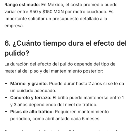
Rango estimado:
En México, el costo promedio puede
variar entre $50 y $150 MXN por metro cuadrado. Es
importante solicitar un presupuesto detallado a la
empresa.
6. ¿Cuánto tiempo dura el efecto del
pulido?
La duración del efecto del pulido depende del tipo de
material del piso y del mantenimiento posterior:
Mármol y granito:
Puede durar hasta 2 años si se le da
un cuidado adecuado.
Concreto y terrazo:
El brillo puede mantenerse entre 1
y 3 años dependiendo del nivel de tráfico.
Pisos de alto tráfico:
Requieren mantenimiento
periódico, como abrillantado cada 6 meses.