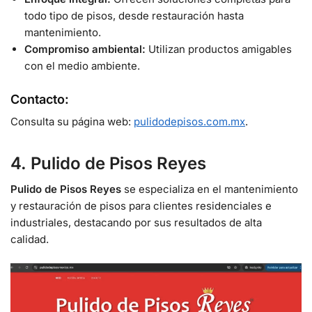
todo tipo de pisos, desde restauración hasta
mantenimiento.
Compromiso ambiental:
Utilizan productos amigables
con el medio ambiente.
Contacto:
Consulta su página web:
pulidodepisos.com.mx
.
4. Pulido de Pisos
Reyes
Pulido de Pisos Reyes
se especializa en el mantenimiento
y restauración de pisos para clientes residenciales e
industriales, destacando por sus resultados de alta
calidad.