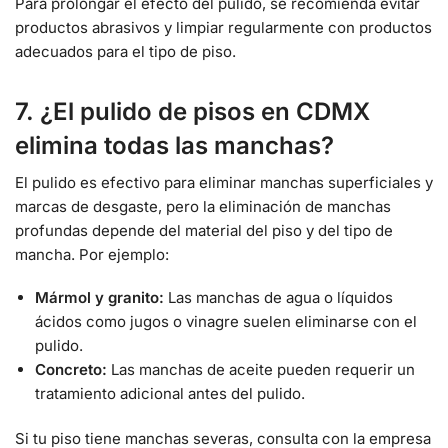
Para prolongar el efecto del pulido, se recomienda evitar
productos abrasivos y limpiar regularmente con productos
adecuados para el tipo de piso.
7. ¿El pulido de pisos en CDMX
elimina todas las manchas?
El pulido es efectivo para eliminar manchas superficiales y
marcas de desgaste, pero la eliminación de manchas
profundas depende del material del piso y del tipo de
mancha. Por ejemplo:
Mármol y granito:
Las manchas de agua o líquidos
ácidos como jugos o vinagre suelen eliminarse con el
pulido.
Concreto:
Las manchas de aceite pueden requerir un
tratamiento adicional antes del pulido.
Si tu piso tiene manchas severas, consulta con la empresa