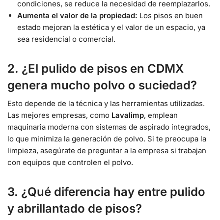
condiciones, se reduce la necesidad de reemplazarlos.
Aumenta el valor de la propiedad:
Los pisos en buen
estado mejoran la estética y el valor de un espacio, ya
sea residencial o comercial.
2. ¿El pulido de pisos en CDMX
genera mucho polvo o suciedad?
Esto depende de la técnica y las herramientas utilizadas.
Las mejores empresas, como
Lavalimp
, emplean
maquinaria moderna con sistemas de aspirado integrados,
lo que minimiza la generación de polvo. Si te preocupa la
limpieza, asegúrate de preguntar a la empresa si trabajan
con equipos que controlen el polvo.
3. ¿Qué diferencia hay entre pulido
y abrillantado de pisos?