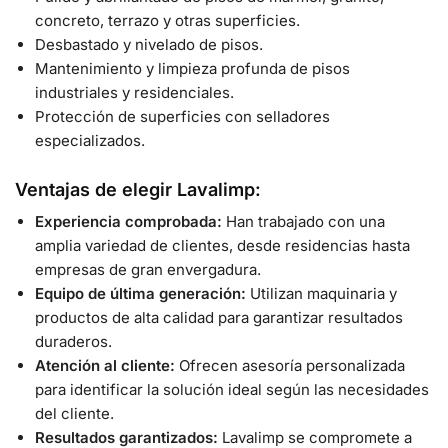
concreto, terrazo y otras superficies.
Desbastado y nivelado de pisos.
Mantenimiento y limpieza profunda de pisos
industriales y residenciales.
Protección de superficies con selladores
especializados.
Ventajas de elegir Lavalimp:
Experiencia comprobada:
Han trabajado con una
amplia variedad de clientes, desde residencias hasta
empresas de gran envergadura.
Equipo de última generación:
Utilizan maquinaria y
productos de alta calidad para garantizar resultados
duraderos.
Atención al cliente:
Ofrecen asesoría personalizada
para identificar la solución ideal según las necesidades
del cliente.
Resultados garantizados:
Lavalimp se compromete a