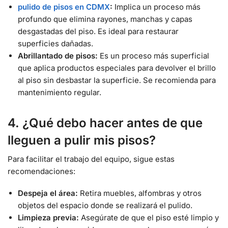
pulido de pisos en CDMX
:
Implica un proceso más
profundo que elimina rayones, manchas y capas
desgastadas del piso. Es ideal para restaurar
superficies dañadas.
Abrillantado de pisos:
Es un proceso más superficial
que aplica productos especiales para devolver el brillo
al piso sin desbastar la superficie. Se recomienda para
mantenimiento regular.
4. ¿Qué debo hacer antes de que
lleguen a pulir mis pisos?
Para facilitar el trabajo del equipo, sigue estas
recomendaciones:
Despeja el área:
Retira muebles, alfombras y otros
objetos del espacio donde se realizará el pulido.
Limpieza previa:
Asegúrate de que el piso esté limpio y