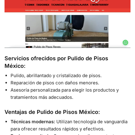
Servicios ofrecidos por Pulido de Pisos
México:
Pulido, abrillantado y cristalizado de pisos.
Reparación de pisos con daños menores.
Asesoría personalizada para elegir los productos y
tratamientos más adecuados.
Ventajas de Pulido de Pisos México:
Técnicas modernas:
Utilizan tecnología de vanguardia
para ofrecer resultados rápidos y efectivos.