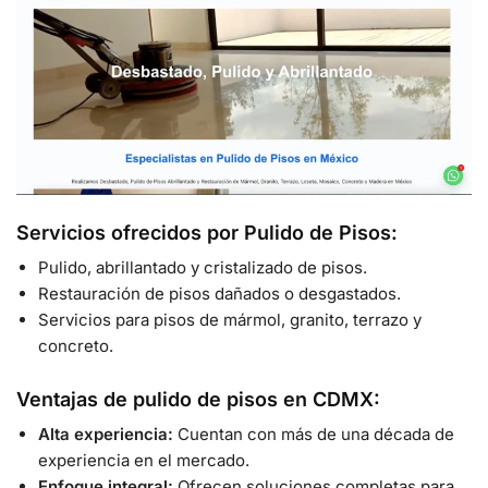
Servicios ofrecidos por Pulido de Pisos:
Pulido, abrillantado y cristalizado de pisos.
Restauración de pisos dañados o desgastados.
Servicios para pisos de mármol, granito, terrazo y
concreto.
Ventajas de pulido de pisos en CDMX:
Alta experiencia:
Cuentan con más de una década de
experiencia en el mercado.
Enfoque integral:
Ofrecen soluciones completas para