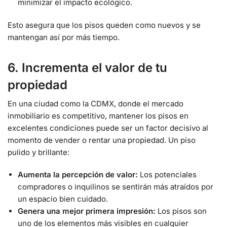
minimizar el impacto ecológico.
Esto asegura que los pisos queden como nuevos y se
mantengan así por más tiempo.
6. Incrementa el valor de tu
propiedad
En una ciudad como la CDMX, donde el mercado
inmobiliario es competitivo, mantener los pisos en
excelentes condiciones puede ser un factor decisivo al
momento de vender o rentar una propiedad. Un piso
pulido y brillante:
Aumenta la percepción de valor:
Los potenciales
compradores o inquilinos se sentirán más atraídos por
un espacio bien cuidado.
Genera una mejor primera impresión:
Los pisos son
uno de los elementos más visibles en cualquier