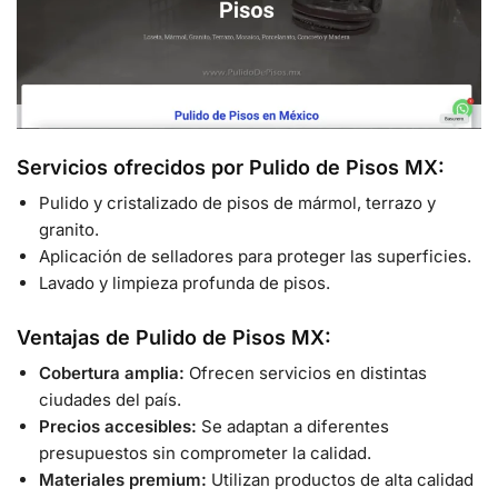
Servicios ofrecidos por Pulido de Pisos MX:
Pulido y cristalizado de pisos de mármol, terrazo y
granito.
Aplicación de selladores para proteger las superficies.
Lavado y limpieza profunda de pisos.
Ventajas de Pulido de Pisos MX:
Cobertura amplia:
Ofrecen servicios en distintas
ciudades del país.
Precios accesibles:
Se adaptan a diferentes
presupuestos sin comprometer la calidad.
Materiales premium:
Utilizan productos de alta calidad