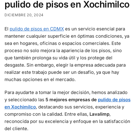
pulido de pisos en Xochimilco
DICIEMBRE 20, 2024
El
pulido de pisos en CDMX
es un servicio esencial para
mantener cualquier superficie en óptimas condiciones, ya
sea en hogares, oficinas o espacios comerciales. Este
proceso no solo mejora la apariencia de los pisos, sino
que también prolonga su vida útil y los protege del
desgaste. Sin embargo, elegir la empresa adecuada para
realizar este trabajo puede ser un desafío, ya que hay
muchas opciones en el mercado.
Para ayudarte a tomar la mejor decisión, hemos analizado
y seleccionado las
5 mejores empresas de
pulido de pisos
en Xochimilco
, destacando sus servicios, experiencia y
compromiso con la calidad. Entre ellas,
Lavalimp
,
reconocida por su excelencia y enfoque en la satisfacción
del cliente.