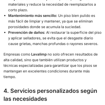
materiales y reduce la necesidad de reemplazarlos a
corto plazo.
Mantenimiento más sencillo:
Un piso bien pulido es
más fácil de limpiar y mantener, ya que se eliminan
porosidades donde se acumula la suciedad.
Prevención de daños:
Al restaurar la superficie del piso
y aplicar selladores, se evita que el desgaste diario
cause grietas, manchas profundas o rayones severos.
Empresas como
Lavalimp
no solo ofrecen resultados de
alta calidad, sino que también utilizan productos y
técnicas especializadas para garantizar que los pisos se
mantengan en excelentes condiciones durante más
tiempo.
4. Servicios personalizados según
las necesidades