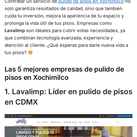
Contratar un servicio de
pulido de pisos en Xochimilco
no
solo garantiza resultados de calidad, sino que también
cuida tu inversión, mejora la apariencia de tu espacio y
prolonga la vida útil de tus pisos. Empresas como
Lavalimp
son ideales para cubrir estas necesidades, ya
que combinan tecnología avanzada, experiencia y
atención al cliente. ¿Qué esperas para darle nueva vida a
tus pisos?
Las 5 mejores empresas de pulido de
pisos en Xochimilco
1. Lavalimp: Líder en pulido de pisos
en CDMX