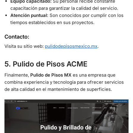
Equipo capacitado:
Su personal recibe constante
capacitación para garantizar la calidad del servicio.
Atención puntual:
Son conocidos por cumplir con los
tiempos establecidos en sus proyectos.
Contacto:
Visita su sitio web:
pulidodepisosmexico.mx
.
5. Pulido de Pisos
ACME
Finalmente,
Pulido de Pisos MX
es una empresa que
combina experiencia y tecnología para ofrecer servicios
de alta calidad en el mantenimiento de superficies.