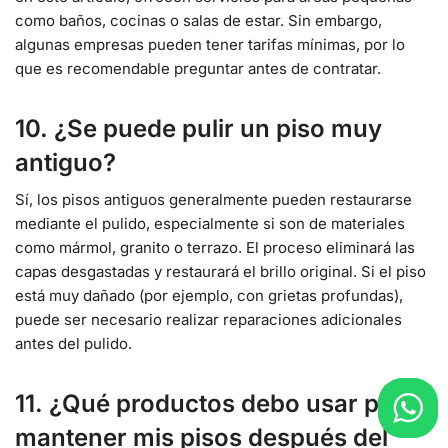
como baños, cocinas o salas de estar. Sin embargo,
algunas empresas pueden tener tarifas mínimas, por lo
que es recomendable preguntar antes de contratar.
10. ¿Se puede pulir un piso muy
antiguo?
Sí, los pisos antiguos generalmente pueden restaurarse
mediante el pulido, especialmente si son de materiales
como mármol, granito o terrazo. El proceso eliminará las
capas desgastadas y restaurará el brillo original. Si el piso
está muy dañado (por ejemplo, con grietas profundas),
puede ser necesario realizar reparaciones adicionales
antes del pulido.
11. ¿Qué productos debo usar para
mantener mis pisos después del