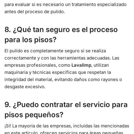
para evaluar si es necesario un tratamiento especializado
antes del proceso de pulido.
8. ¿Qué tan seguro es el proceso
para los pisos?
El pulido es completamente seguro si se realiza
correctamente y con las herramientas adecuadas. Las
empresas profesionales, como
Lavalimp
, utilizan
maquinaria y técnicas específicas que respetan la
integridad del material, evitando daños como rayones o
desgaste excesivo.
9. ¿Puedo contratar el servicio para
pisos pequeños?
¡Sí! La mayoría de las empresas, incluidas las mencionadas
en este artículo, ofrecen servicios para áreas pequeñas