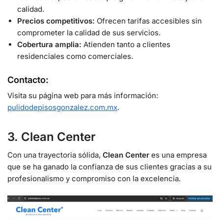
calidad.
Precios competitivos:
Ofrecen tarifas accesibles sin
comprometer la calidad de sus servicios.
Cobertura amplia:
Atienden tanto a clientes
residenciales como comerciales.
Contacto:
Visita su página web para más información:
pulidodepisosgonzalez.com.mx
.
3. Clean Center
Con una trayectoria sólida,
Clean Center
es una empresa
que se ha ganado la confianza de sus clientes gracias a su
profesionalismo y compromiso con la excelencia.