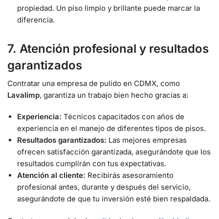
propiedad. Un piso limpio y brillante puede marcar la
diferencia.
7. Atención profesional y resultados
garantizados
Contratar una empresa de pulido en CDMX, como
Lavalimp
, garantiza un trabajo bien hecho gracias a:
Experiencia:
Técnicos capacitados con años de
experiencia en el manejo de diferentes tipos de pisos.
Resultados garantizados:
Las mejores empresas
ofrecen satisfacción garantizada, asegurándote que los
resultados cumplirán con tus expectativas.
Atención al cliente:
Recibirás asesoramiento
profesional antes, durante y después del servicio,
asegurándote de que tu inversión esté bien respaldada.