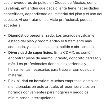
Los proveedores de pulido en Ciudad de México, como
Lavalimp
, entienden que cada cliente tiene necesidades
específicas, dependiendo del material del piso y el uso del
espacio. Al contratar un servicio profesional, puedes
acceder a:
Diagnóstico personalizado:
Los técnicos evalúan el
estado del piso y recomiendan el tratamiento más
adecuado, ya sea desbastado, pulido o abrillantado.
Diversidad de superficies:
En la CDMX, es común
encontrar pisos de mármol, granito, concreto, terrazo y
más. Los profesionales tienen la experiencia y
herramientas necesarias para trabajar con cualquier
material.
Flexibilidad en horarios:
Muchas empresas, como las
mencionadas en este artículo, ofrecen servicios en
horarios convenientes para hogares y negocios,
minimizando interrupciones.