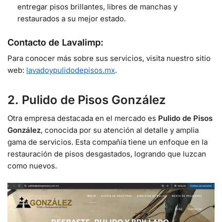
entregar pisos brillantes, libres de manchas y
restaurados a su mejor estado.
Contacto de Lavalimp:
Para conocer más sobre sus servicios, visita nuestro sitio
web:
lavadoypulidodepisos.mx
.
2. Pulido de Pisos González
Otra empresa destacada en el mercado es
Pulido de Pisos
González
, conocida por su atención al detalle y amplia
gama de servicios. Esta compañía tiene un enfoque en la
restauración de pisos desgastados, logrando que luzcan
como nuevos.