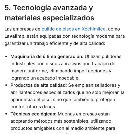
5. Tecnología avanzada y
materiales especializados
Las empresas de
pulido de pisos en Xochimilco
, como
Lavalimp
, están equipadas con tecnología moderna para
garantizar un trabajo eficiente y de alta calidad:
Maquinaria de última generación:
Utilizan pulidoras
industriales con discos abrasivos que trabajan de
manera uniforme, eliminando imperfecciones y
logrando un acabado impecable.
Productos de alta calidad:
Se emplean selladores y
abrillantadores especializados que no solo mejoran la
apariencia del piso, sino que también lo protegen
contra futuros daños.
Técnicas ecológicas:
Muchas empresas están
adoptando métodos más sostenibles, utilizando
productos amigables con el medio ambiente para