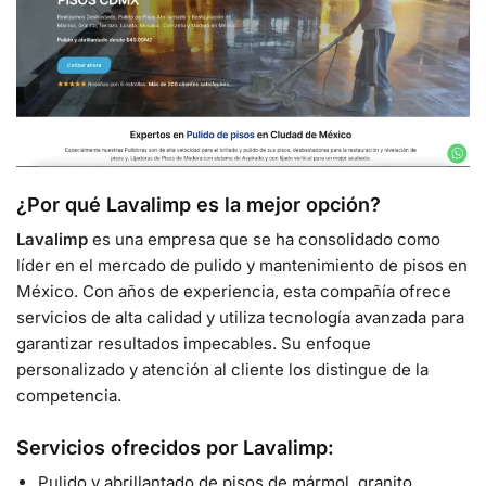
¿Por qué Lavalimp es la mejor opción?
Lavalimp
es una empresa que se ha consolidado como
líder en el mercado de pulido y mantenimiento de pisos en
México. Con años de experiencia, esta compañía ofrece
servicios de alta calidad y utiliza tecnología avanzada para
garantizar resultados impecables. Su enfoque
personalizado y atención al cliente los distingue de la
competencia.
Servicios ofrecidos por Lavalimp:
Pulido y abrillantado de pisos de mármol, granito,