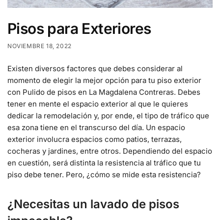
Pisos para Exteriores
NOVIEMBRE 18, 2022
Existen diversos factores que debes considerar al
momento de elegir la mejor opción para tu piso exterior
con P
ulido de pisos en La Magdalena Contreras
. Debes
tener en mente el espacio exterior al que le quieres
dedicar la remodelación y, por ende, el tipo de tráfico que
esa zona tiene en el transcurso del día. Un espacio
exterior involucra espacios como patios, terrazas,
cocheras y jardines, entre otros. Dependiendo del espacio
en cuestión, será distinta la resistencia al tráfico que tu
piso debe tener. Pero, ¿cómo se mide esta resistencia?
¿Necesitas un lavado de pisos