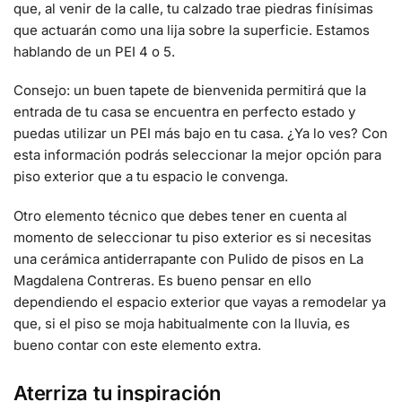
que, al venir de la calle, tu calzado trae piedras finísimas
que actuarán como una lija sobre la superficie. Estamos
hablando de un PEI 4 o 5.
Consejo: un buen tapete de bienvenida permitirá que la
entrada de tu casa se encuentra en perfecto estado y
puedas utilizar un PEI más bajo en tu casa. ¿Ya lo ves? Con
esta información podrás seleccionar la mejor opción para
piso exterior que a tu espacio le convenga.
Otro elemento técnico que debes tener en cuenta al
momento de seleccionar tu piso exterior es si necesitas
una cerámica antiderrapante con P
ulido de pisos en La
Magdalena Contreras
. Es bueno pensar en ello
dependiendo el espacio exterior que vayas a remodelar ya
que, si el piso se moja habitualmente con la lluvia, es
bueno contar con este elemento extra.
Aterriza tu inspiración