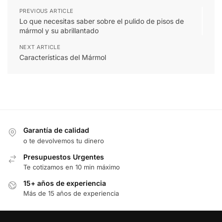
PREVIOUS ARTICLE
Lo que necesitas saber sobre el pulido de pisos de
mármol y su abrillantado
NEXT ARTICLE
Características del Mármol
Garantía de calidad
o te devolvemos tu dinero
Presupuestos Urgentes
Te cotizamos en 10 min máximo
15+ años de experiencia
Más de 15 años de experiencia