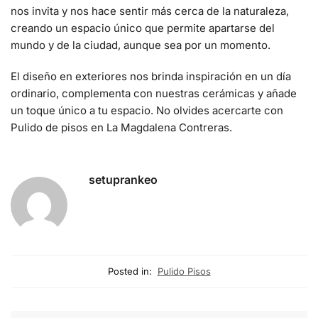
nos invita y nos hace sentir más cerca de la naturaleza,
creando un espacio único que permite apartarse del
mundo y de la ciudad, aunque sea por un momento.
El diseño en exteriores nos brinda inspiración en un día
ordinario, complementa con nuestras cerámicas y añade
un toque único a tu espacio. No olvides acercarte con
P
ulido de pisos en La Magdalena Contreras
.
setuprankeo
Posted in:
Pulido Pisos