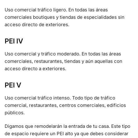
Uso comercial tráfico ligero. En todas las áreas
comerciales boutiques y tiendas de especialidades sin
acceso directo de exteriores.
PEI IV
Uso comercial y tráfico moderado. En todas las áreas
comerciales, restaurantes, tiendas y aún aquellas con
acceso directo a exteriores.
PEI V
Uso comercial tráfico intenso. Todo tipo de tráfico
comercial, restaurantes, centros comerciales, edificios
públicos.
Digamos que remodelarán la entrada de tu casa. Este tipo
de espacio requiere un PEI alto ya que debes considerar