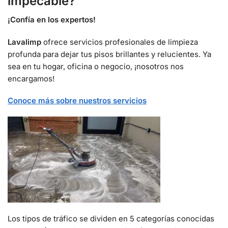
impecable?
¡Confía en los expertos!
Lavalimp
ofrece servicios profesionales de limpieza
profunda para dejar tus pisos brillantes y relucientes. Ya
sea en tu hogar, oficina o negocio, ¡nosotros nos
encargamos!
Conoce más sobre nuestros servicios
Los tipos de tráfico se dividen en 5 categorías conocidas