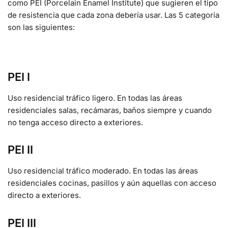
como PEI (Porcelain Enamel Institute) que sugieren el tipo
de resistencia que cada zona debería usar. Las 5 categoría
son las siguientes:
PEI I
Uso residencial tráfico ligero. En todas las áreas
residenciales salas, recámaras, baños siempre y cuando
no tenga acceso directo a exteriores.
PEI II
Uso residencial tráfico moderado. En todas las áreas
residenciales cocinas, pasillos y aún aquellas con acceso
directo a exteriores.
PEI III