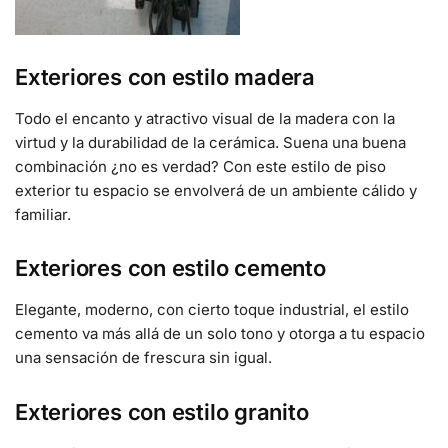
Exteriores con estilo madera
Todo el encanto y atractivo visual de la madera con la
virtud y la durabilidad de la cerámica. Suena una buena
combinación ¿no es verdad? Con este estilo de piso
exterior tu espacio se envolverá de un ambiente cálido y
familiar.
Exteriores con estilo cemento
Elegante, moderno, con cierto toque industrial, el estilo
cemento va más allá de un solo tono y otorga a tu espacio
una sensación de frescura sin igual.
Exteriores con estilo granito