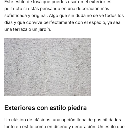
Este estilo de losa que puedes usar en el exterior es
perfecto si estás pensando en una decoración más
sofisticada y original. Algo que sin duda no se ve todos los
días y que convive perfectamente con el espacio, ya sea
una terraza o un jardín.
Exteriores con estilo piedra
Un clásico de clásicos, una opción llena de posibilidades
tanto en estilo como en diseño y decoración. Un estilo que