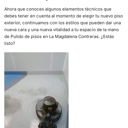
Ahora que conoces algunos elementos técnicos que
debes tener en cuenta al momento de elegir tu nuevo piso
exterior, continuamos con los estilos que pueden dar una
nueva cara y una nueva vitalidad a tu espacio de la mano
de P
ulido de pisos en La Magdalena Contreras
. ¿Estás
listo?