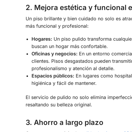
2. Mejora estética y funcional 
Un piso brillante y bien cuidado no solo es atr
más funcional y profesional:
Hogares:
Un piso pulido transforma cualquie
buscan un hogar más confortable.
Oficinas y negocios:
En un entorno comercial,
clientes. Pisos desgastados pueden transmiti
profesionalismo y atención al detalle.
Espacios públicos:
En lugares como hospitale
higiénica y fácil de mantener.
El servicio de pulido no solo elimina imperfecci
resaltando su belleza original.
3. Ahorro a largo plazo