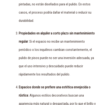
pintadas, no están diseñados para el pulido. En estos
casos, el proceso podría dañar el material o reducir su
durabilidad.
Propiedades en alquiler a corto plazo sin mantenimiento
regular
: Si el espacio no recibe un mantenimiento
periódico o los inquilinos cambian constantemente, el
pulido de pisos puede no ser una inversión adecuada, ya
que el uso intensivo y descuidado puede reducir
rápidamente los resultados del pulido.
Espacios donde se prefiere una estética envejecida o
rústica
: Algunos estilos decorativos buscan una
apariencia más natural o desgastada, por lo que el brillo y