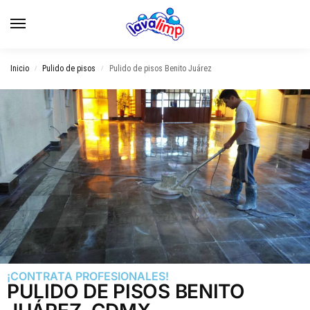
Inicio
Pulido de pisos
Pulido de pisos Benito Juárez
/
/
¡CONTRATA PROFESIONALES!
PULIDO DE PISOS BENITO