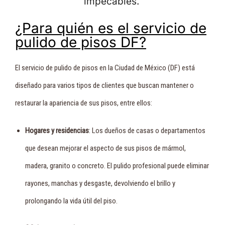
impecables.
¿Para quién es el servicio de
pulido de pisos DF?
El servicio de pulido de pisos en la Ciudad de México (DF) está
diseñado para varios tipos de clientes que buscan mantener o
restaurar la apariencia de sus pisos, entre ellos:
Hogares y residencias
: Los dueños de casas o departamentos
que desean mejorar el aspecto de sus pisos de mármol,
madera, granito o concreto. El pulido profesional puede eliminar
rayones, manchas y desgaste, devolviendo el brillo y
prolongando la vida útil del piso.