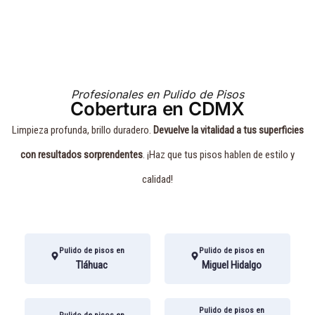
Profesionales en Pulido de Pisos
Cobertura en CDMX
Limpieza profunda, brillo duradero.
Devuelve la vitalidad a tus superficies
con resultados sorprendentes
. ¡Haz que tus pisos hablen de estilo y
calidad!
Pulido de pisos en
Pulido de pisos en
Tláhuac
Miguel Hidalgo
Pulido de pisos en