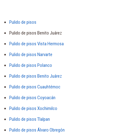
Pulido de pisos
Pulido de pisos Benito Juárez
Pulido de pisos Vista Hermosa
Pulido de pisos Narvarte
Pulido de pisos Polanco
Pulido de pisos Benito Juárez
Pulido de pisos Cuauhtémoc
Pulido de pisos Coyoacán
Pulido de pisos Xochimilco
Pulido de pisos Tlalpan
Pulido de pisos Álvaro Obregón