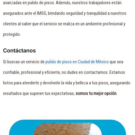
avanzadas en pulido de pisos. Además, nuestros trabajadores están
asegurados ante el IMSS, brindando seguridad y tranquilidad a nuestros
clientes al saber que el servicio se realiza en un ambiente profesional y
protegido.
Contáctanos
Si buscas un servicio de
pulido de pisos en Ciudad de México
que sea
confiable, profesional y eficiente, no dudes en contactarnos. Estamos
listos para atenderte y devolverle la vida y belleza a tus pisos, asegurando
resultados que superen tus expectativas,
somos tu mejor opción
.