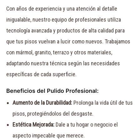
Con años de experiencia y una atención al detalle
inigualable, nuestro equipo de profesionales utiliza
tecnología avanzada y productos de alta calidad para
que tus pisos vuelvan a lucir como nuevos. Trabajamos
con mármol, granito, terrazo y otros materiales,
adaptando nuestra técnica según las necesidades
específicas de cada superficie.
Beneficios del Pulido Profesional:
Aumento de la Durabilidad:
Prolonga la vida útil de tus
pisos, protegiéndolos del desgaste.
Estética Mejorada:
Dale a tu hogar o negocio el
aspecto impecable que merece.