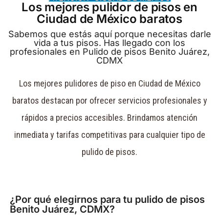
Los mejores pulidor de pisos en
Ciudad de México baratos
Sabemos que estás aquí porque necesitas darle
vida a tus pisos. Has llegado con los
profesionales en Pulido de pisos Benito Juárez,
CDMX
Los mejores pulidores de piso en Ciudad de México
baratos destacan por ofrecer servicios profesionales y
rápidos a precios accesibles. Brindamos atención
inmediata y tarifas competitivas para cualquier tipo de
pulido de pisos.
¿Por qué elegirnos para tu pulido de pisos
Benito Juárez, CDMX?