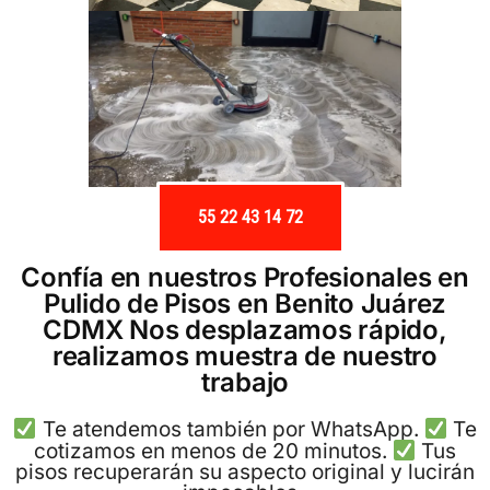
55 22 43 14 72
Confía en nuestros Profesionales en
Pulido de Pisos en Benito Juárez
CDMX Nos desplazamos rápido,
realizamos muestra de nuestro
trabajo
Te atendemos también por WhatsApp.
Te
cotizamos en menos de 20 minutos.
Tus
pisos recuperarán su aspecto original y lucirán