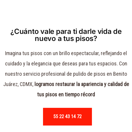
¿Cuánto vale para ti darle vida de
nuevo a tus pisos?
Imagina tus pisos con un brillo espectacular, reflejando el
cuidado y la elegancia que deseas para tus espacios. Con
nuestro servicio profesional de pulido de pisos en Benito
Juárez, CDMX,
logramos restaurar la apariencia y calidad de
tus pisos en tiempo récord
55 22 43 14 72