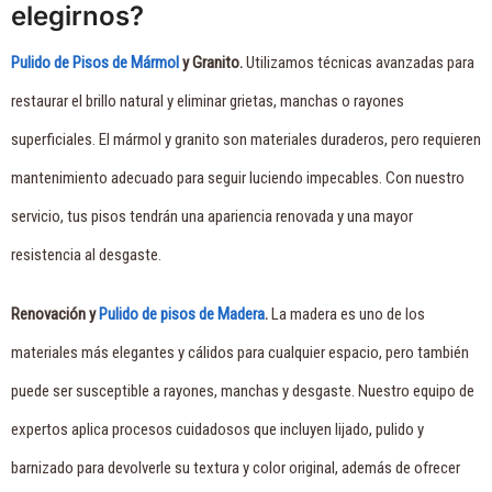
elegirnos?
Pulido de Pisos de Mármol
y Granito.
Utilizamos técnicas avanzadas para
restaurar el brillo natural y eliminar grietas, manchas o rayones
superficiales. El mármol y granito son materiales duraderos, pero requieren
mantenimiento adecuado para seguir luciendo impecables. Con nuestro
servicio, tus pisos tendrán una apariencia renovada y una mayor
resistencia al desgaste.
Renovación y
Pulido de pisos de Madera
.
La madera es uno de los
materiales más elegantes y cálidos para cualquier espacio, pero también
puede ser susceptible a rayones, manchas y desgaste. Nuestro equipo de
expertos aplica procesos cuidadosos que incluyen lijado, pulido y
barnizado para devolverle su textura y color original, además de ofrecer