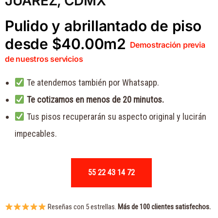
JUÁREZ, CDMX
Pulido y abrillantado de piso
desde $40.00m2
Demostración previa
de nuestros servicios
Te atendemos también por Whatsapp.
Te cotizamos en menos de 20 minutos.
Tus pisos recuperarán su aspecto original y lucirán
impecables.
55 22 43 14 72
Reseñas con 5 estrellas.
Más de 100 clientes satisfechos.