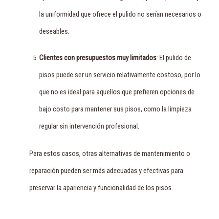
la uniformidad que ofrece el pulido no serían necesarios o
deseables.
Clientes con presupuestos muy limitados
: El pulido de
pisos puede ser un servicio relativamente costoso, por lo
que no es ideal para aquellos que prefieren opciones de
bajo costo para mantener sus pisos, como la limpieza
regular sin intervención profesional.
Para estos casos, otras alternativas de mantenimiento o
reparación pueden ser más adecuadas y efectivas para
preservar la apariencia y funcionalidad de los pisos.