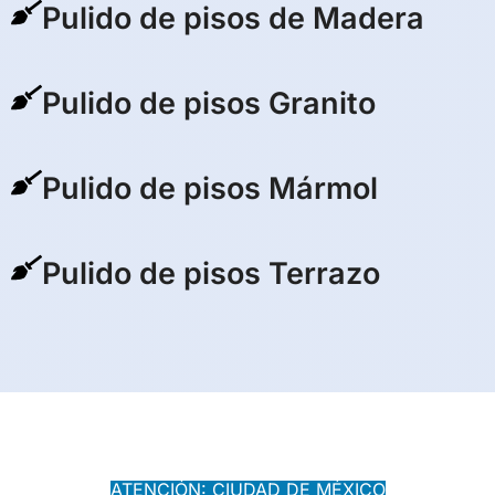
Pulido de pisos de Madera
Pulido de pisos Granito
Pulido de pisos Mármol
Pulido de pisos Terrazo
ATENCIÓN: CIUDAD DE MÉXICO