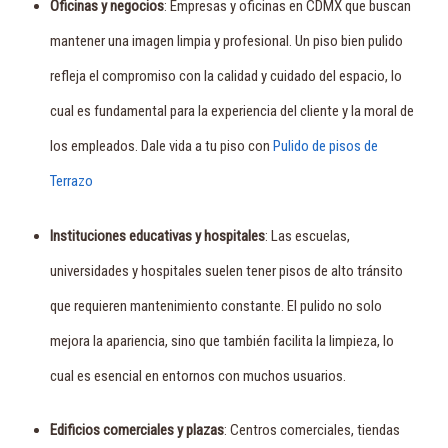
Oficinas y negocios
: Empresas y oficinas en CDMX que buscan
mantener una imagen limpia y profesional. Un piso bien pulido
refleja el compromiso con la calidad y cuidado del espacio, lo
cual es fundamental para la experiencia del cliente y la moral de
los empleados. Dale vida a tu piso con
Pulido de pisos de
Terrazo
Instituciones educativas y hospitales
: Las escuelas,
universidades y hospitales suelen tener pisos de alto tránsito
que requieren mantenimiento constante. El pulido no solo
mejora la apariencia, sino que también facilita la limpieza, lo
cual es esencial en entornos con muchos usuarios.
Edificios comerciales y plazas
: Centros comerciales, tiendas