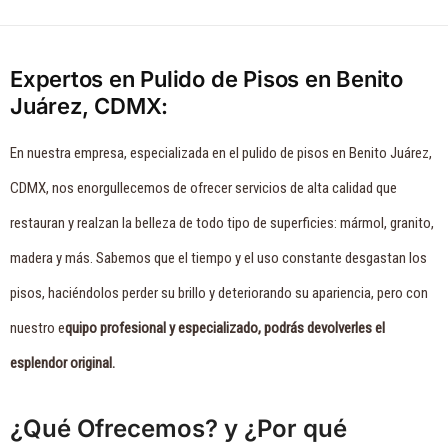
Expertos en Pulido de Pisos en Benito
Juárez, CDMX:
En nuestra empresa, especializada en el pulido de pisos en Benito Juárez,
CDMX, nos enorgullecemos de ofrecer servicios de alta calidad que
restauran y realzan la belleza de todo tipo de superficies: mármol, granito,
madera y más. Sabemos que el tiempo y el uso constante desgastan los
pisos, haciéndolos perder su brillo y deteriorando su apariencia, pero con
nuestro e
quipo profesional y especializado, podrás devolverles el
esplendor original.
¿Qué Ofrecemos? y ¿Por qué