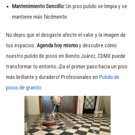
Mantenimiento Sencillo:
Un piso pulido se limpia y se
mantiene más fácilmente.
No dejes que el desgaste afecte el valor y la imagen de
tus espacios.
Agenda hoy mismo
y descubre cómo
nuestro pulido de pisos en Benito Juárez, CDMX puede
transformar tu entorno. ¡Da el primer paso hacia un piso
más brillante y duradero! Profesionales en
Pulido de
pisos de granito