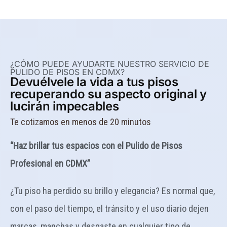
¿CÓMO PUEDE AYUDARTE NUESTRO SERVICIO DE
PULIDO DE PISOS EN CDMX?
Devuélvele la vida a tus pisos
recuperando su aspecto original y
lucirán impecables
Te cotizamos en menos de 20 minutos
“Haz brillar tus espacios con el Pulido de Pisos
Profesional en CDMX”
¿Tu piso ha perdido su brillo y elegancia? Es normal que,
con el paso del tiempo, el tránsito y el uso diario dejen
marcas, manchas y desgaste en cualquier tipo de