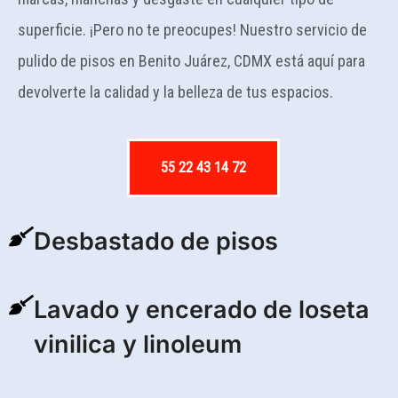
superficie. ¡Pero no te preocupes! Nuestro servicio de
pulido de pisos en Benito Juárez, CDMX está aquí para
devolverte la calidad y la belleza de tus espacios.
55 22 43 14 72
Desbastado de pisos
Lavado y encerado de loseta
vinilica y linoleum