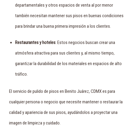
departamentales y otros espacios de venta al por menor
también necesitan mantener sus pisos en buenas condiciones
para brindar una buena primera impresión a los clientes.
Restaurantes y hoteles
: Estos negocios buscan crear una
atmósfera atractiva para sus clientes y, al mismo tiempo,
garantizar la durabilidad de los materiales en espacios de alto
tráfico.
El servicio de pulido de pisos en Benito Juárez, CDMX es para
cualquier persona o negocio que necesite mantener o restaurar la
calidad y apariencia de sus pisos, ayudándolos a proyectar una
imagen de limpieza y cuidado.