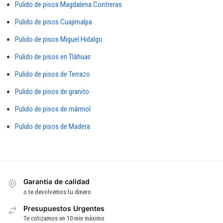
Pulido de pisos Magdalena Contreras
Pulido de pisos Cuajimalpa
Pulido de pisos Miguel Hidalgo
Pulido de pisos en Tláhuac
Pulido de pisos de Terrazo
Pulido de pisos de granito
Pulido de pisos de mármol
Pulido de pisos de Madera
Garantía de calidad
o te devolvemos tu dinero
Presupuestos Urgentes
Te cotizamos en 10 min máximo