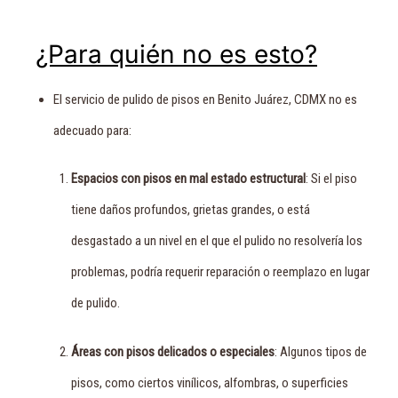
¿Para quién no es esto?
El servicio de pulido de pisos en Benito Juárez, CDMX no es
adecuado para:
Espacios con pisos en mal estado estructural
: Si el piso
tiene daños profundos, grietas grandes, o está
desgastado a un nivel en el que el pulido no resolvería los
problemas, podría requerir reparación o reemplazo en lugar
de pulido.
Áreas con pisos delicados o especiales
: Algunos tipos de
pisos, como ciertos vinílicos, alfombras, o superficies