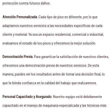
protección contra futuros daños.
Atención Personalizada.
Cada tipo de piso es diferente, por lo que
adaptamos nuestros servicios a las necesidades específicas de cada
cliente y material. Ya sea un espacio residencial, comercial o industrial,
evaluamos el estado de los pisos y ofrecemos la mejor solución.
Demostración Previa.
Para garantizar la satisfacción de nuestros clientes,
ofrecemos una demostración previa de nuestros servicios. De esta
manera, puedes ver los resultados antes de tomar una decisión final, lo
que te brinda confianza en la calidad del trabajo que realizaremos.
Personal Capacitado y Asegurado.
Nuestro equipo está debidamente
capacitado en el manejo de maquinaria especializada y las técnicas más